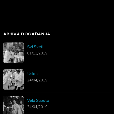
ARHIVA DOGAĐANJA
Svi Sveti
01/11/2019
Uskrs
24/04/2019
Vela Subota
24/04/2019