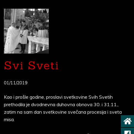
Svi Sveti
01/11/2019
Kao i prošle godine, proslavi svetkovine Svih Svetih
prethodila je dvodnevna duhovna obnova 30. i 31.11.,
zatim na sam dan svetkovine svečana procesija i sveta
misa.