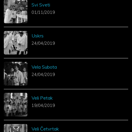
Svi Sveti
01/11/2019
Uskrs
24/04/2019
Vela Subota
24/04/2019
Veli Petak
19/04/2019
Veli Četvrtak