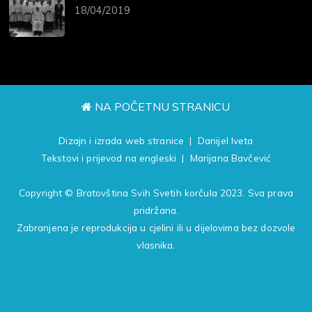
18/04/2019
NA POČETNU STRANICU
Dizajn i izrada web stranice | Danijel Iveta
Tekstovi i prijevod na engleski | Marijana Bavčević
Copyright © Bratovština Svih Svetih korčula 2023. Sva prava
pridržana.
Zabranjena je reprodukcija u cjelini ili u dijelovima bez dozvole
vlasnika.