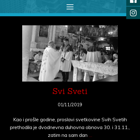
Svi Sveti
01/11/2019
Kao i prošle godine, proslavi svetkovine Svih Svetih
prethodila je dvodnevna duhovna obnova 30. i 31.11.,
zatim na sam dan
…